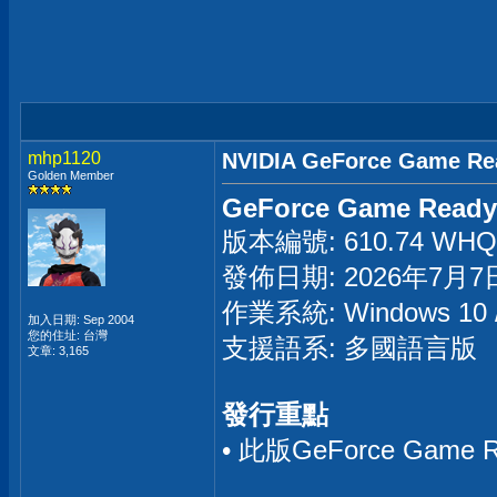
mhp1120
NVIDIA GeForce Game Re
Golden Member
GeForce Game Ready 
版本編號: 610.74 WHQL 
發佈日期: 2026年7月7
作業系統: Windows 10 
加入日期: Sep 2004
您的住址: 台灣
支援語系: 多國語言版
文章: 3,165
發行重點
• 此版GeForce 