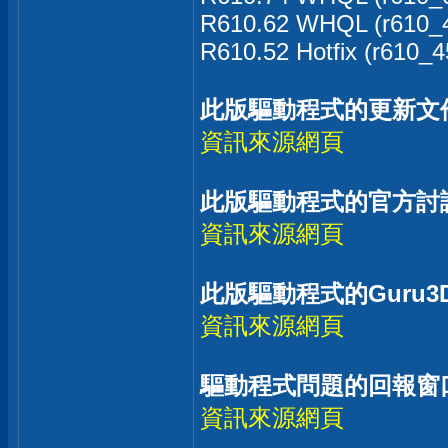
R610.62 WHQL (r610_4
R610.52 Hotfix (r610_4
此版驅動程式的更新文
資訊來源網頁
此版驅動程式的官方討
資訊來源網頁
此版驅動程式的Guru3
資訊來源網頁
驅動程式問題的回報窗
資訊來源網頁