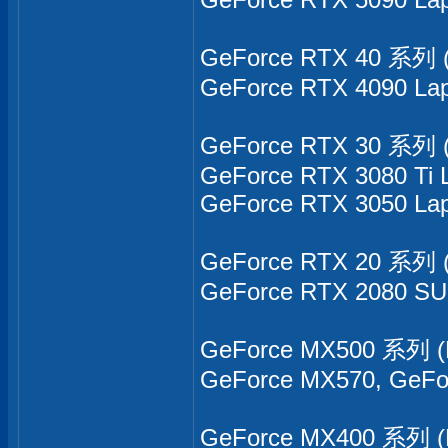
GeForce RTX 40 系列 (
GeForce RTX 4090 La
GeForce RTX 30 系列 (
GeForce RTX 3080 Ti 
GeForce RTX 3050 La
GeForce RTX 20 系列 (
GeForce RTX 2080 SU
GeForce MX500 系列 (
GeForce MX570, GeFo
GeForce MX400 系列 (