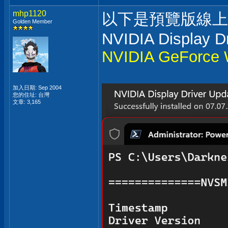
mhp1120
以下是預覽版線上
Golden Member
NVIDIA Display Dr
NVIDIA GeForce W
加入日期: Sep 2004
您的住址: 台灣
文章: 3,165