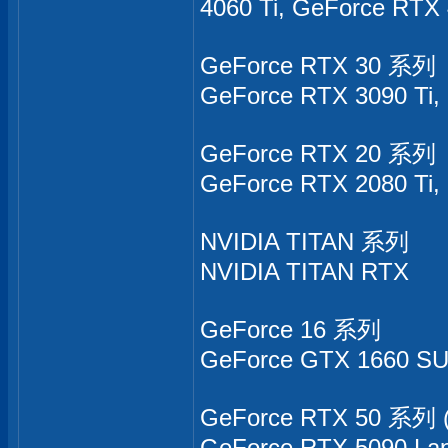
4060 Ti, GeForce RTX
GeForce RTX 30 系列
GeForce RTX 3090 Ti,
GeForce RTX 20 系列
GeForce RTX 2080 Ti
NVIDIA TITAN 系列
NVIDIA TITAN RTX
GeForce 16 系列
GeForce GTX 1660 SU
GeForce RTX 50 系列 (
GeForce RTX 5090 Lap