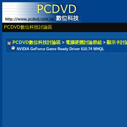
PCDVD數位科技討論區
PCDVD數位科技討論區
>
電腦硬體討論群組
>
顯示卡討
NVIDIA GeForce Game Ready Driver 610.74 WHQL