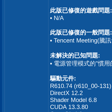
此版已修復的遊戲問題:
• N/A
此版已修復的一般問題:
• Tencent Meet
未解決的已知問題:
• 電源管理模式的"慣用
驅動元件:
R610.74 (r610_00-131) 
DirectX 12.2
Shader Model 6.8
CUDA 13.3.80