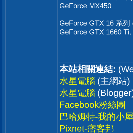
GeForce MX450
GeForce GTX 16 系列 (
GeForce GTX 1660 Ti,
______________
本站相關連結:
(We
水星電腦
(主網站)
水星電腦
(Blogger
Facebook粉絲團
巴哈姆特-我的小
Pixnet-痞客邦