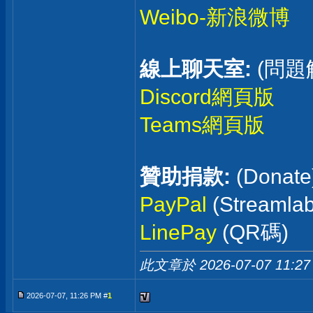
Weibo-新浪微博
線上聊天室:
(問題
Discord網頁版
Teams網頁版
贊助捐款:
(Donate
PayPal
(Streaml
LinePay
(QR碼)
此文章於 2026-07-07
11:27
2026-07-07, 11:26 PM #
1