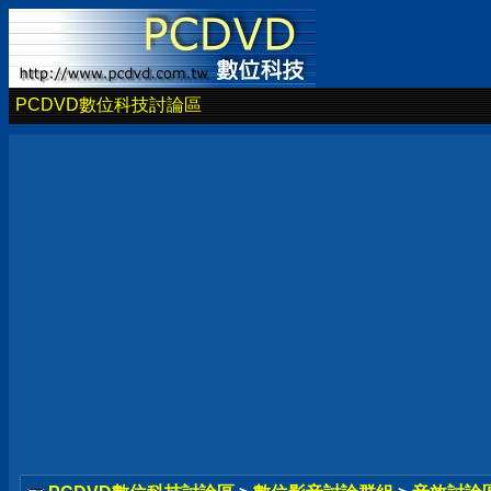
PCDVD數位科技討論區