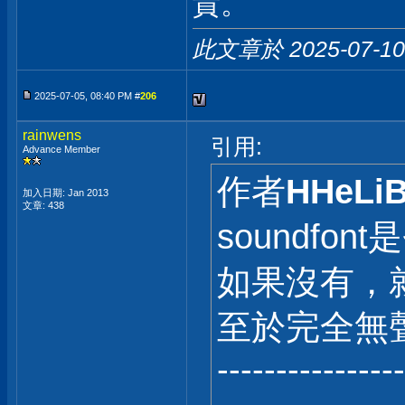
貴。
此文章於 2025-07-1
2025-07-05, 08:40 PM #
206
rainwens
引用:
Advance Member
作者
HHeLi
加入日期: Jan 2013
文章: 438
soundfo
如果沒有，
至於完全無
----------------