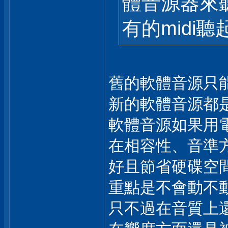
體音源器來
有的midi
舊的軟體音源只
新的軟體音源都是
軟體音源如果用
在相容性、音準方面會
好且節省硬碟空
重點是不會動不
只不過在音質上