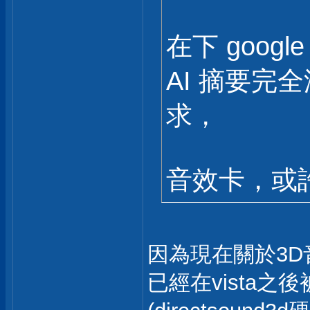
在下 googl
AI 摘要完全
求，
音效卡，或
因為現在關於3D
已經在vista