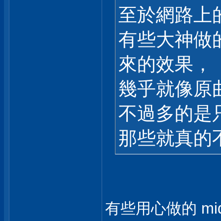
至於網路上的
有些大神做的
來的效果，
幾乎就像原
不過多的是
那些就真的
有些用心做的 mid