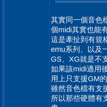
其實同一個音色檔(
個midi其實也
這是牽扯到有規
emu系列、以及
GS、XG就是不
如果該midi適
用上只支援GM的
雖然音色檔有支
所以那些硬體有