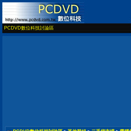
PCDVD數位科技討論區