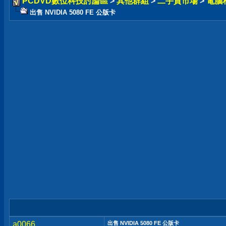
PCDVD數位科技討論區
>
其他群組
>
二手貨市場
>
電腦
出售 NVIDIA 5080 FE 公版卡
a0066
出售 NVIDIA 5080 FE 公版卡