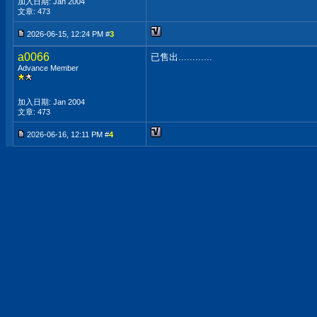
加入日期: Jan 2004
文章: 473
2026-06-15, 12:24 PM #
3
a0066
已售出............
Advance Member
加入日期: Jan 2004
文章: 473
2026-06-16, 12:11 PM #
4