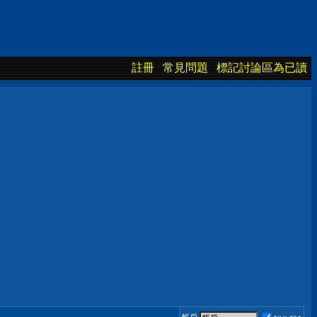
註冊
常見問題
標記討論區為已讀