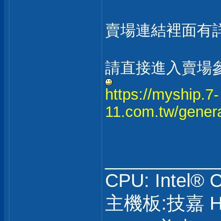
賣場連結裡面有
請直接進入賣場參
https://myship.7-
11.com.tw/gener
___________
CPU: Intel® 
主機板:技嘉 H