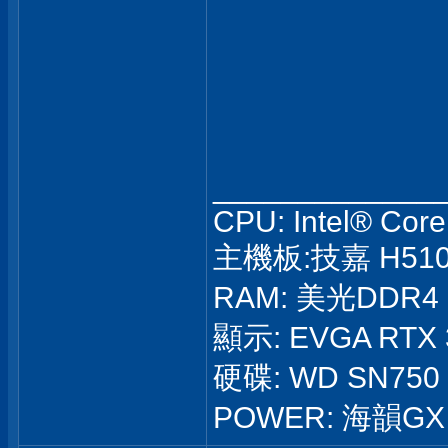
_____________
CPU: Intel® Cor
主機板:技嘉 H510
RAM: 美光DDR4 
顯示: EVGA RTX 
硬碟: WD SN750 
POWER: 海韻GX