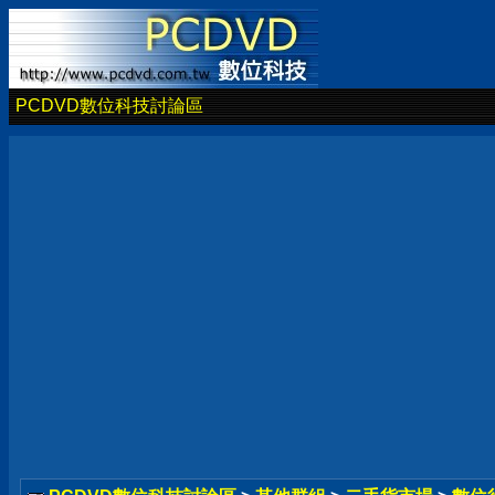
PCDVD數位科技討論區