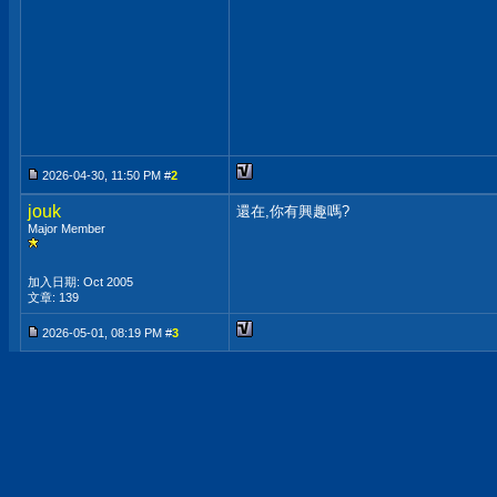
2026-04-30, 11:50 PM #
2
jouk
還在,你有興趣嗎?
Major Member
加入日期: Oct 2005
文章: 139
2026-05-01, 08:19 PM #
3