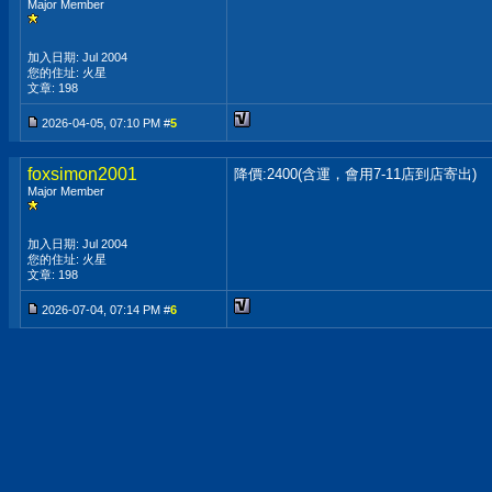
Major Member
加入日期: Jul 2004
您的住址: 火星
文章: 198
2026-04-05, 07:10 PM #
5
foxsimon2001
降價:2400(含運，會用7-11店到店寄出)
Major Member
加入日期: Jul 2004
您的住址: 火星
文章: 198
2026-07-04, 07:14 PM #
6