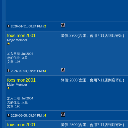
2026-01-31, 08:24 PM #
2
foxsimon2001
降價:2700(含運，會用7-11店到店寄出)
Major Member
加入日期: Jul 2004
您的住址: 火星
文章: 198
2026-02-04, 09:06 PM #
3
foxsimon2001
降價:2600(含運，會用7-11店到店寄出)
Major Member
加入日期: Jul 2004
您的住址: 火星
文章: 198
2026-03-08, 09:54 PM #
4
foxsimon2001
降價:2500(含運，會用7-11店到店寄出)