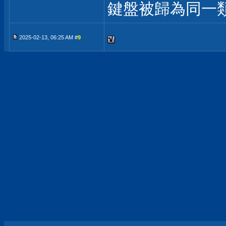
鍵盤被歸為同一
2025-02-13, 06:25 AM #
9