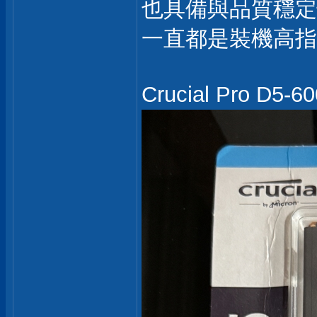
也具備與品質穩定
一直都是裝機高指
Crucial Pro 