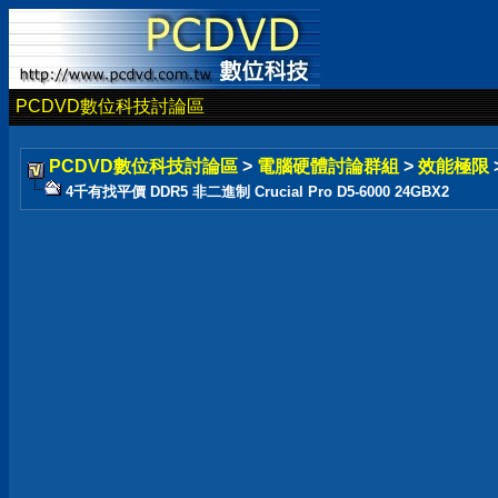
PCDVD數位科技討論區
PCDVD數位科技討論區
>
電腦硬體討論群組
>
效能極限
4千有找平價 DDR5 非二進制 Crucial Pro D5-6000 24GBX2