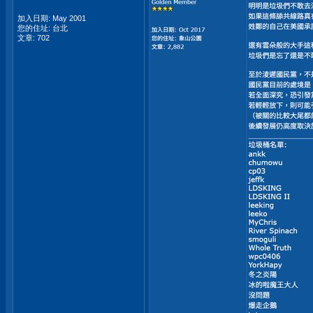
加入日期: May 2001
您的住址: 台北
文章: 702