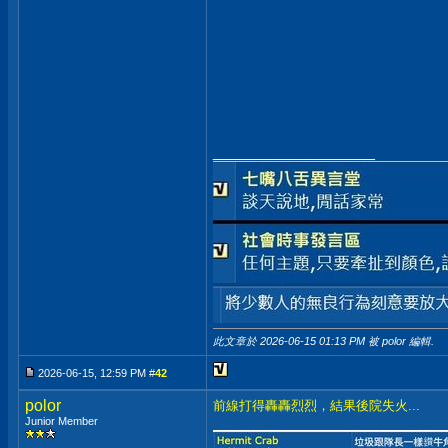
__________________
此文章於 2026-06-15
01:13 PM
被 polor 編輯.
2026-06-15, 12:59 PM #
42
polor
前線打得轟轟烈烈，結果後院失火...
Junior Member