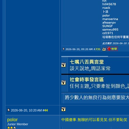
__________________
2026-06-20, 10:20 AM #
44
polor
中國傻事.無聊的可以看見笑.但不要恥笑
Junior Member