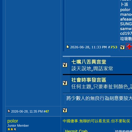
__________________
2026-06-28, 11:35 PM #
47
polor
中國傻事.無聊的可以看見笑.但不要恥笑
Junior Member