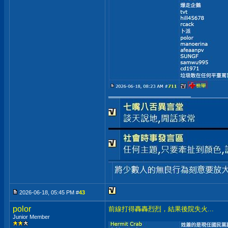
__________________
2026-06-18, 05:45 PM #
43
polor
前線打得轟轟烈烈，結果後院失火...
Junior Member