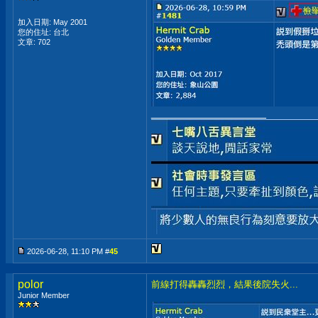
加入日期: May 2001
您的住址: 台北
文章: 702
__________________
2026-06-28, 11:10 PM #
45
polor
前線打得轟轟烈烈，結果後院失火...
Junior Member