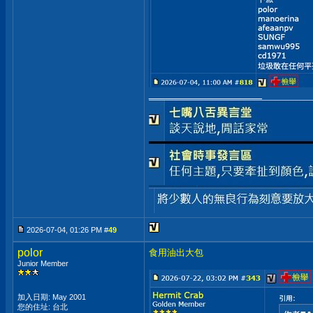
__________________
2026-07-04, 01:26 PM #
49
polor
食用油出大包
Junior Member
加入日期: May 2001
您的住址: 台北