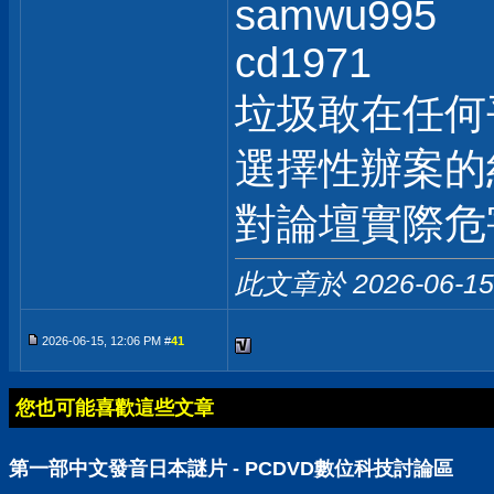
samwu995
cd1971
垃圾敢在任何
選擇性辦案的
對論壇實際危
此文章於 2026-06-1
2026-06-15, 12:06 PM #
41
您也可能喜歡這些文章
第一部中文發音日本謎片 - PCDVD數位科技討論區