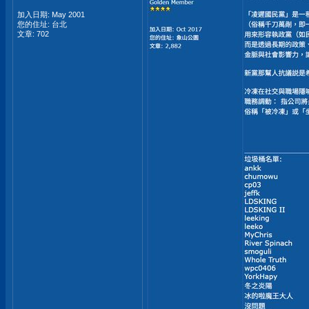
加入日期: May 2001
您的住址: 台北
文章: 702