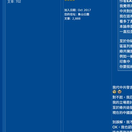
文章: 702