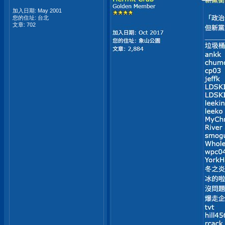
加入日期: May 2001
您的住址: 台北
文章: 702