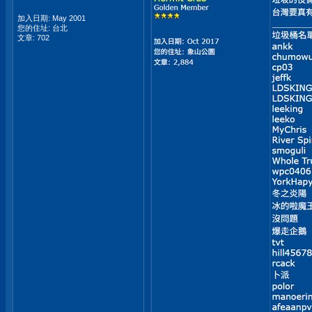
加入日期: May 2001
您的住址: 台北
文章: 702