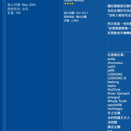
加入日期: May 2001
您的住址: 台北
文章: 702