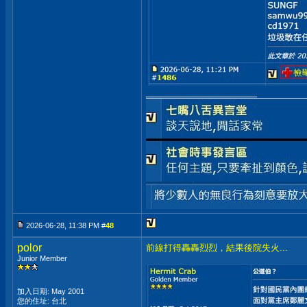
__________________
2026-06-28, 11:38 PM #
48
polor
前線打得轟轟烈烈，結果後院失火...
Junior Member
加入日期: May 2001
您的住址: 台北