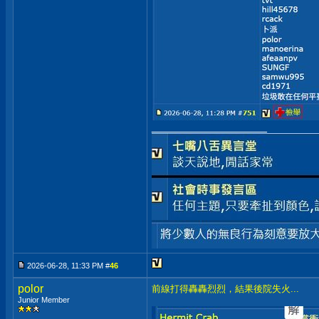
__________________
2026-06-28, 11:33 PM #
46
polor
前線打得轟轟烈烈，結果後院失火...
Junior Member