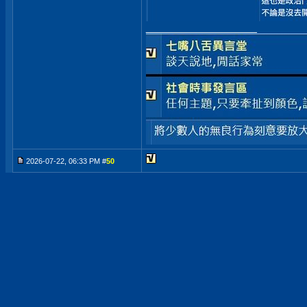
__________________
2026-07-22, 06:33 PM #
50