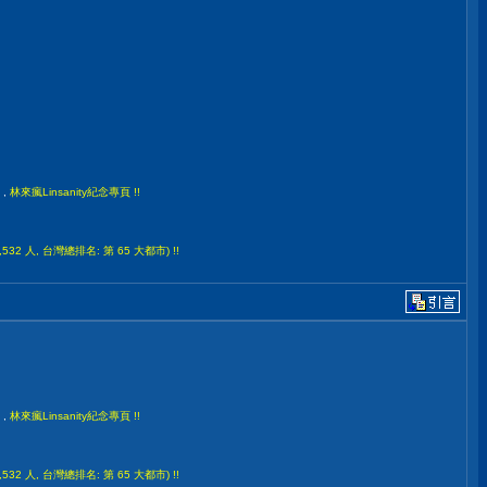
,
林來瘋Linsanity紀念專頁 !!
532 人, 台灣總排名: 第 65 大都市) !!
,
林來瘋Linsanity紀念專頁 !!
532 人, 台灣總排名: 第 65 大都市) !!