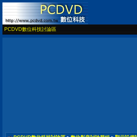
PCDVD數位科技討論區