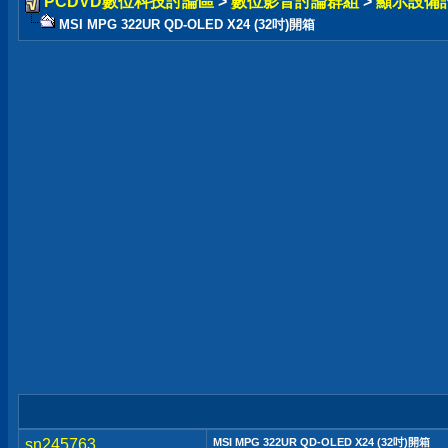
PCDVD數位科技討論區
>
數位影音討論群組
>
顯示設備
MSI MPG 322UR QD-OLED X24 (32吋)開箱
sn245763
MSI MPG 322UR QD-OLED X24 (32吋)開箱