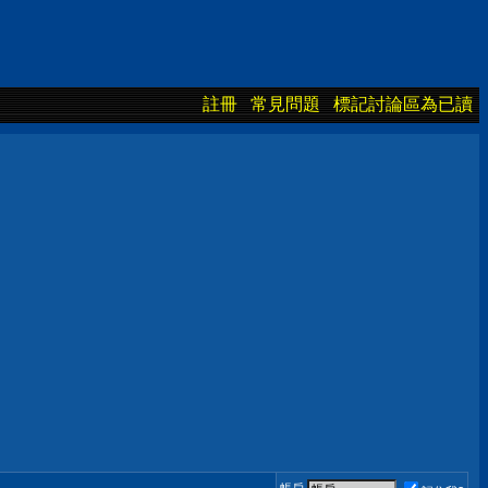
註冊
常見問題
標記討論區為已讀