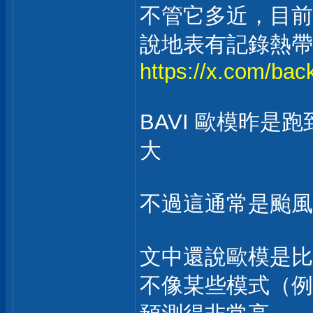
不管它多近，目前
說地表有記錄熱帶氣
https://x.com/ba
BAVI 歐模昨是
大
不過這通常是颱風
文中還說歐模是比
不像某些模式（例