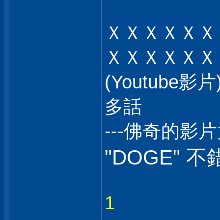
ＸＸＸＸＸＸ
ＸＸＸＸＸＸ
(Youtub
多話
---佛奇的影
"DOGE" 不
1