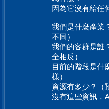
因為它沒有給任
我們是什麼產業？
不同）
我們的客群是誰？
全相反）
目前的階段是什麼
樣）
資源有多少？（預
沒有這些資訊，