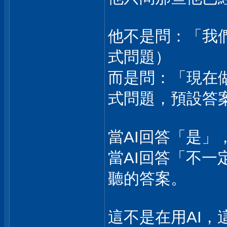
他不是問：「我
式問題）
而是問：「現在
式問題，預設答
當AI回答「是」
當AI回答「不一
聽的答案。
這不是在用AI