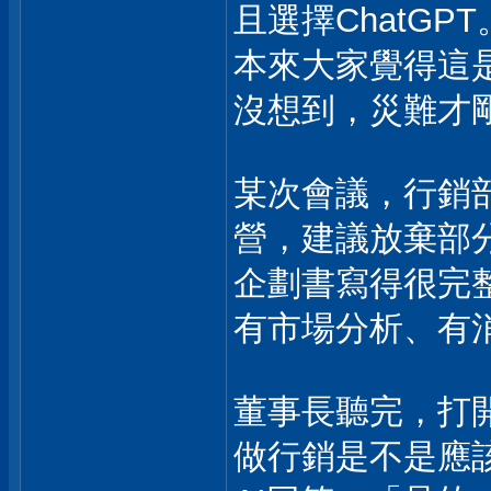
且選擇ChatGPT
本來大家覺得這
沒想到，災難才
某次會議，行銷部
營，建議放棄部
企劃書寫得很完
有市場分析、有消
董事長聽完，打開
做行銷是不是應