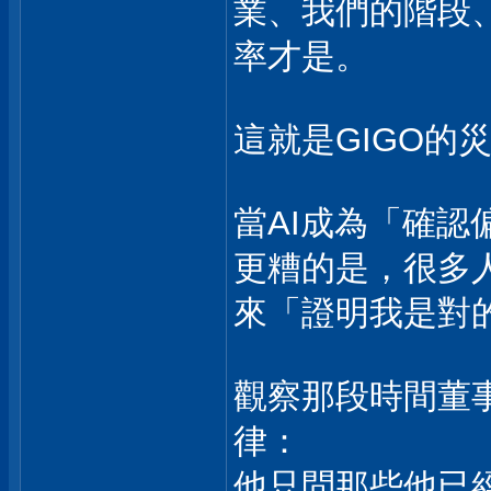
業、我們的階段
率才是。
這就是GIGO的
當AI成為「確認
更糟的是，很多人
來「證明我是對
觀察那段時間董
律：
他只問那些他已