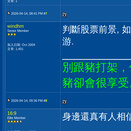
文章: 1
2026-04-14, 08:41 PM #
7
windhm
判斷股票前景, 
Senior Member
游.
加入日期: Oct 2004
文章: 1,401
___________
別跟豬打架，
豬卻會很享受
2026-04-14, 09:36 PM #
8
16:9
身邊還真有人相信
Elite Member