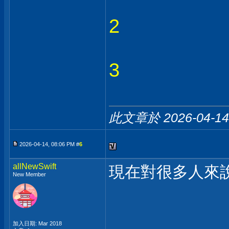
2
3
此文章於 2026-04-1
2026-04-14, 08:06 PM #
6
allNewSwift
現在對很多人來說只
New Member
加入日期: Mar 2018