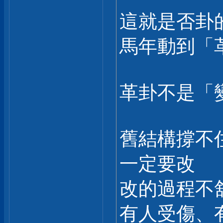
這就是否卦
馬年動到「
革卦不是「
舊結構撐不
一定要改
改的過程不
有人受傷、