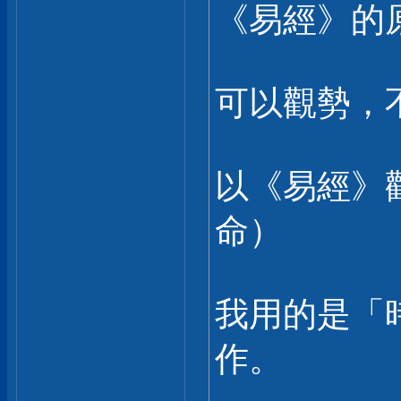
《易經》的
可以觀勢，
以《易經》
命）
我用的是「
作。