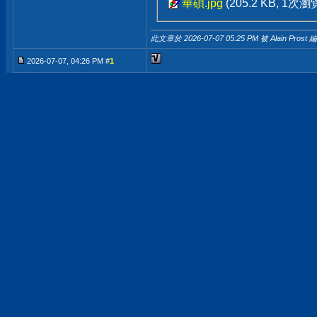
華碩.jpg
(205.2 KB, 1次瀏
此文章於 2026-07-07
05:25 PM
被 Alain Prost 
2026-07-07, 04:26 PM #
1