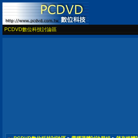
PCDVD數位科技討論區