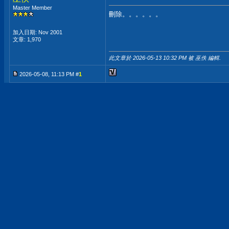
Master Member
刪除。。。。。。
加入日期: Nov 2001
文章: 1,970
此文章於 2026-05-13
10:32 PM
被 巫佚 編輯.
2026-05-08, 11:13 PM #
1