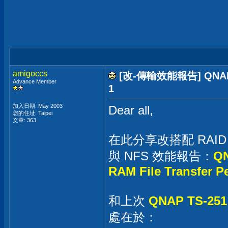
amigoccs
[改-傳輸效能報告] QNAP T
Advance Member
1
加入日期: May 2003
Dear all,
您的住址: Taipei
文章: 363
在此分享改搭配 RAID 1
與 NFS 效能報告：
QN
RAM File Transfer P
和上次
QNAP TS-251 
處在於：