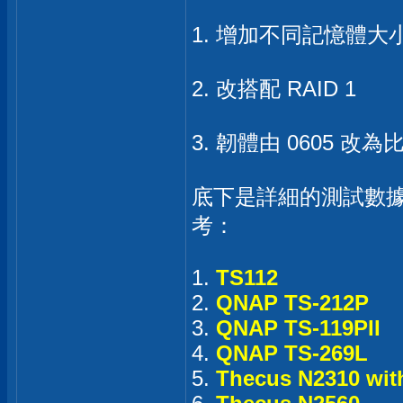
1. 增加不同記憶體大小在 
2. 改搭配 RAID 1
3. 韌體由 0605 改為
底下是詳細的測試數
考：
1.
TS112
2.
QNAP TS-212P
3.
QNAP TS-119PII
4.
QNAP TS-269L
5.
Thecus N2310 wit