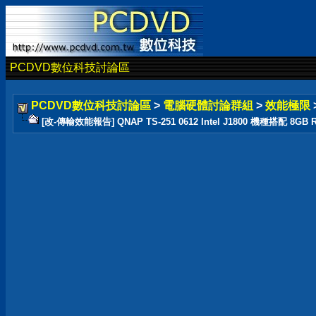
PCDVD數位科技討論區
PCDVD數位科技討論區
>
電腦硬體討論群組
>
效能極限
[改-傳輸效能報告] QNAP TS-251 0612 Intel J1800 機種搭配 8GB R