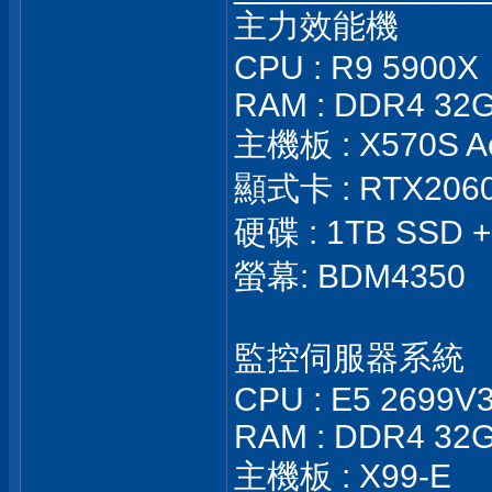
主力效能機
CPU : R9 5900X
RAM : DDR4 32G
主機板 : X570S Aor
顯式卡 : RTX206
硬碟 : 1TB SSD +
螢幕: BDM4350
監控伺服器系統
CPU : E5 2699V
RAM : DDR4 32G
主機板 : X99-E