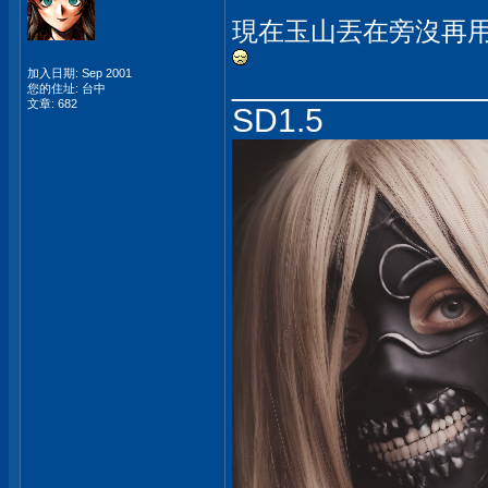
現在玉山丟在旁沒再
_____________
加入日期: Sep 2001
您的住址: 台中
文章: 682
SD1.5