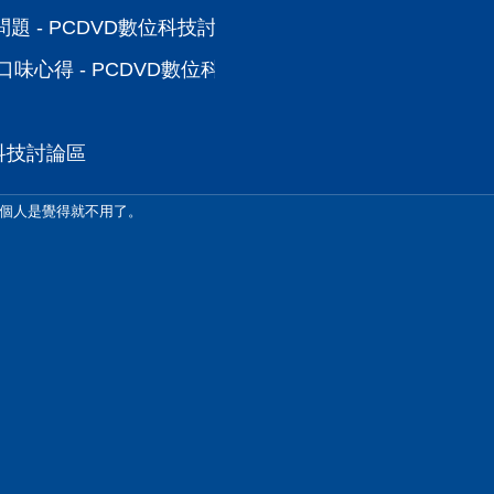
題 - PCDVD數位科技討論區
派口味心得 - PCDVD數位科技討論區
位科技討論區
個人是覺得就不用了。