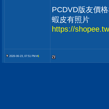
PCDVD版友價格3
蝦皮有照片
https://shopee.
2026-06-23, 07:51 PM #
1