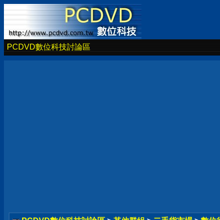
PCDVD數位科技討論區