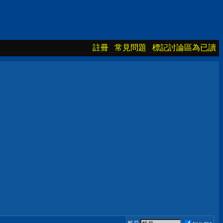
註冊
常見問題
標記討論區為已讀