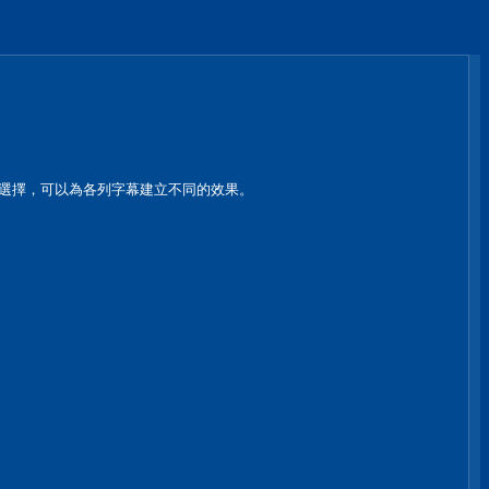
式選擇，可以為各列字幕建立不同的效果。