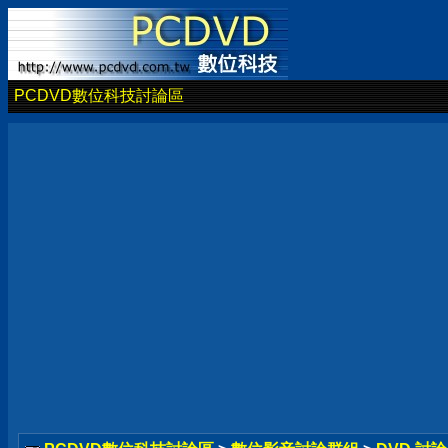
PCDVD數位科技討論區