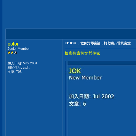
polor
ID:JOK ，散佈污辱言論，於七嘴八舌異言堂
Junior Member
檢廉搜索柯文哲住家
加入日期: May 2001
您的住址: 台北
文章: 703