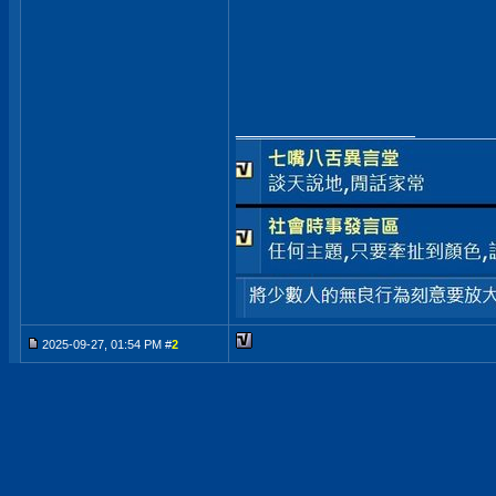
__________________
2025-09-27, 01:54 PM #
2