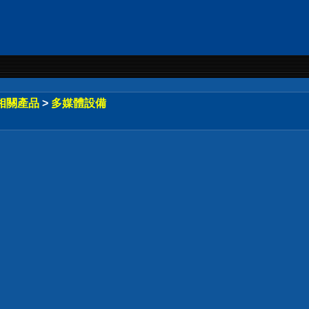
相關產品
>
多媒體設備