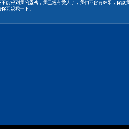
並不能得到我的靈魂，我已經有愛人了，我們不會有結果，你讓
前你要親我一下。