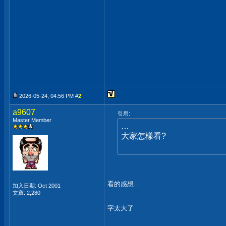
2026-05-24, 04:56 PM #
2
a9607
引用:
Master Member
…
大家怎樣看?
看的感想…
加入日期: Oct 2001
文章: 2,280
字太大了