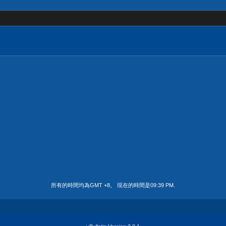
所有的時間均為GMT +8。 現在的時間是
09:39 PM
.