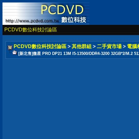
PCDVD數位科技討論區
PCDVD數位科技討論區
>
其他群組
>
二手貨市場
>
電腦
[新北售]微星 PRO DP21 13M I5-13500/DDR4-3200 32GB*2/M.2 5