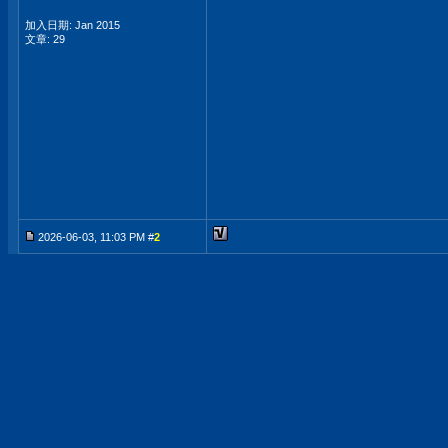
加入日期: Jan 2015
文章: 29
2026-06-03, 11:03 PM #
2