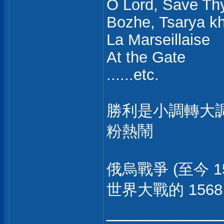
O Lord, Save Th
Bozhe, Tsarya kh
La Marseillaise
At the Gate
......etc.
勝利是小調轉大
粉熱鬧
俄烏戰爭 (至今 
世界大戰的 1568
___________