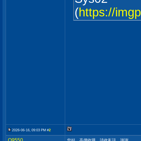
(
https://img
2026-06-16, 09:03 PM #
2
Q9550
您好，高價收購，請收私訊，謝謝