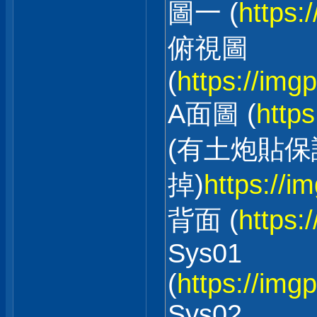
圖一 (
https:
俯視圖
(
https://img
A面圖 (
http
(有土炮貼
掉)
https://i
背面 (
https:
Sys01
(
https://im
Sys02