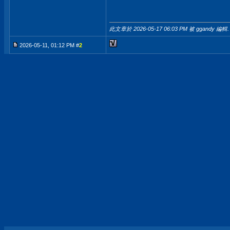
此文章於 2026-05-17
06:03 PM
被 ggandy 編輯.
2026-05-11, 01:12 PM #
2