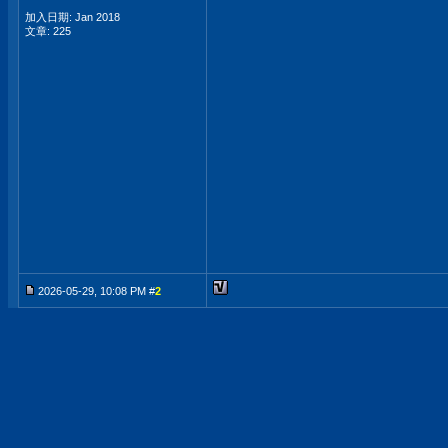
加入日期: Jan 2018
文章: 225
2026-05-29, 10:08 PM #
2