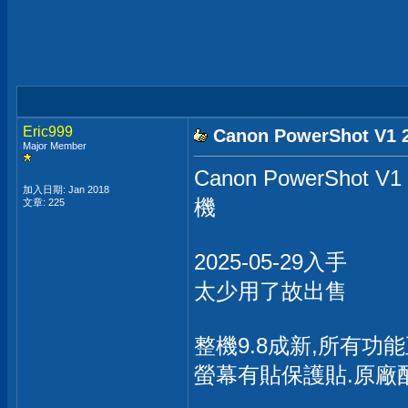
Eric999
Canon PowerShot 
Major Member
Canon PowerShot
加入日期: Jan 2018
機
文章: 225
2025-05-29入手
太少用了故出售
整機9.8成新,所有功
螢幕有貼保護貼.原廠