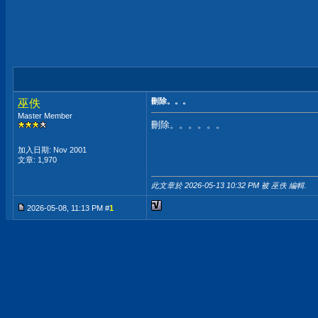
刪除。。。
巫佚
Master Member
刪除。。。。。。
加入日期: Nov 2001
文章: 1,970
此文章於 2026-05-13
10:32 PM
被 巫佚 編輯.
2026-05-08, 11:13 PM #
1