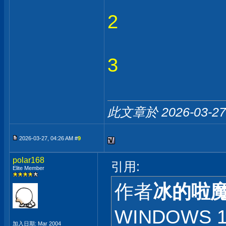
2
3
此文章於 2026-03-2
2026-03-27, 04:26 AM #
9
polar168
引用:
Elite Member
作者
冰的啦
WINDOWS
加入日期: Mar 2004