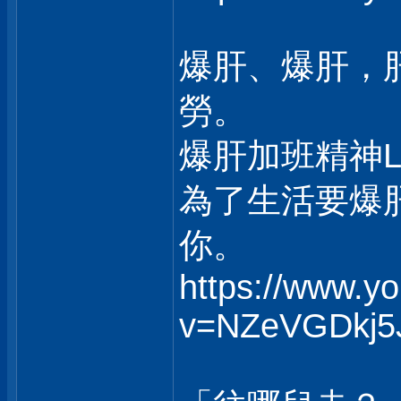
爆肝、爆肝，
勞。
爆肝加班精神
為了生活要爆
你。
https://www.y
v=NZeVGDkj5