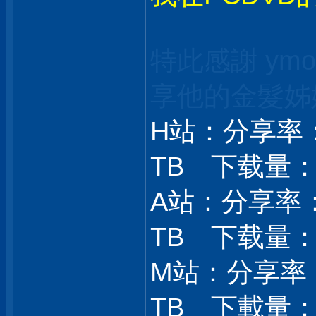
特此感謝 ym
享
他的金髮姊
H站：分享率： 
TB 下载量： 9
A站：分享率：1
TB 下载量： 8
M站：分享率：2
TB 下載量：1