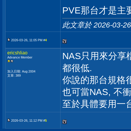
PVE那台才是
此文章於 2026-03-2
2026-03-26, 11:05 PM #
4
ericshliao
NAS只用來分享
Advance Member
都很低.
加入日期: Aug 2004
文章: 389
你說的那台規格很
也可當NAS, 不衝
至於具體要用一台
2026-03-26, 11:12 PM #
5