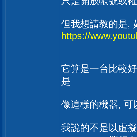
只是開放帳號或權
但我想請教的是, 
https://www.you
它算是一台比較好
是
像這樣的機器, 可以
我說的不是以虛擬的