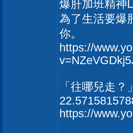
爆肝加班精神
為了生活要爆
你。
https://www.y
v=NZeVGDkj5
「往哪兒走？
22.571581578
https://www.