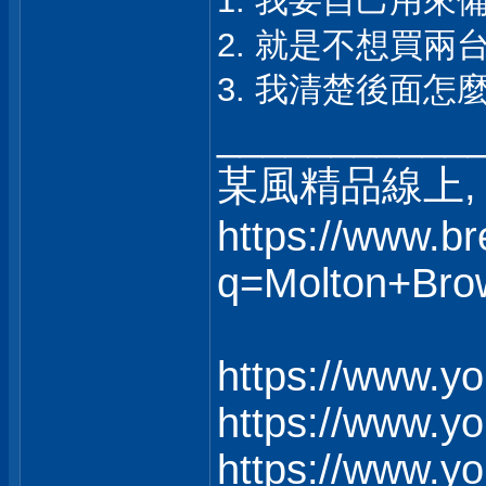
1. 我要自己用來
2. 就是不想買兩
3. 我清楚後面
___________
某風精品線上, 
https://www.b
q=Molton+Bro
https://www.
https://www.
https://www.y