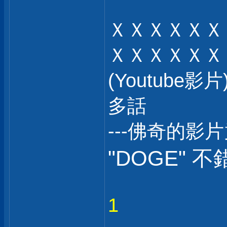
ＸＸＸＸＸＸ
ＸＸＸＸＸＸ
(Youtub
多話
---佛奇的影
"DOGE" 不
1