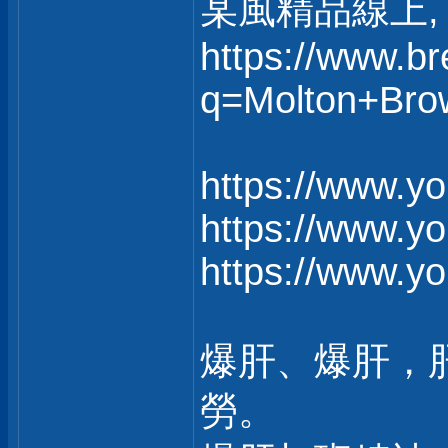
某風精品線上, 
https://www.b
q=Molton+Bro
https://www.
https://www.
https://www.y
爆肝、爆肝，
勞。