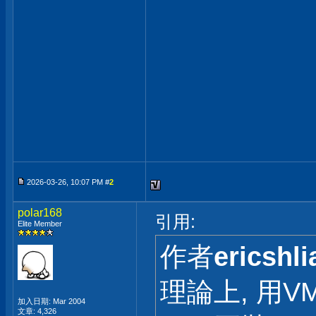
2026-03-26, 10:07 PM #
2
polar168
引用:
Elite Member
作者
ericshli
理論上, 用VM
加入日期: Mar 2004
文章: 4,326