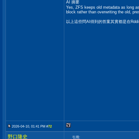
AI 摘要
Yes, ZFS keeps old metadata as long as 
block rather than overwriting the old, pre
以上這些問AI得到的答案其實都是在Rddi
2026-04-10, 01:41 PM #
72
野口隆史
引用: