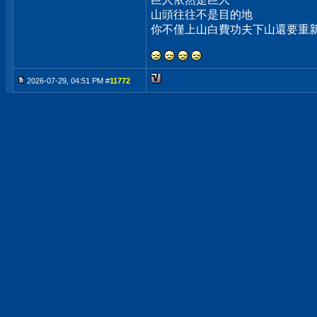
山頭往往不是目的地
你不僅上山白費功夫下山還要重
2026-07-29, 04:51 PM #
11772