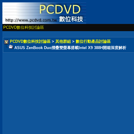
PCDVD數位科技討論區
PCDVD數位科技討論區
>
其他群組
>
數位行動產品討論區
ASUS ZenBook Duo摺疊雙螢幕搭載Intel X9 388H開箱深度解析