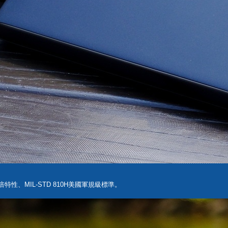
性、MIL-STD 810H美國軍規級標準。