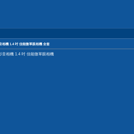
og影音相機 1.4 吋 佳能微單眼相機 全套
Vlog影音相機 1.4 吋 佳能微單眼相機