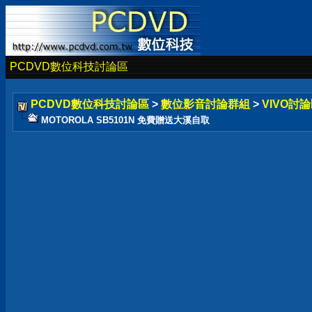
PCDVD數位科技討論區
PCDVD數位科技討論區
>
數位影音討論群組
>
VIVO討論
MOTOROLA SB5101N 免費贈送大溪自取