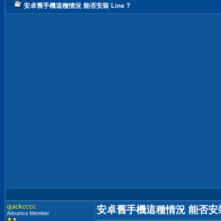
安卓舊手機這種情況 能否安裝 Line ?
quickcccc
安卓舊手機這種情況 能否安裝 
Advance Member