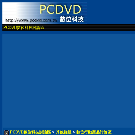
PCDVD數位科技討論區
PCDVD數位科技討論區
>
其他群組
>
數位行動產品討論區