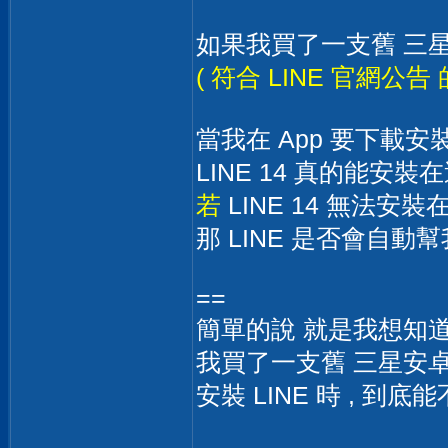
如果我買了一支舊 三星安卓
( 符合 LINE 官網公告 
當我在 App 要下載安裝 
LINE 14 真的能安裝
若
LINE 14 無法安裝在 A
那 LINE 是否會自動幫我下
==
簡單的說 就是我想知
我買了一支舊 三星安卓手機
安裝 LINE 時 , 到