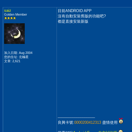
saiz
目前ANDROID APP
Golden Member
沒有自動安裝舊版的功能吧?
都是直接安裝新版
加入日期: Aug 2004
您的住址: 北極星
文章: 2,621
__________________
良興卡號:
0000200412313
盡情使用