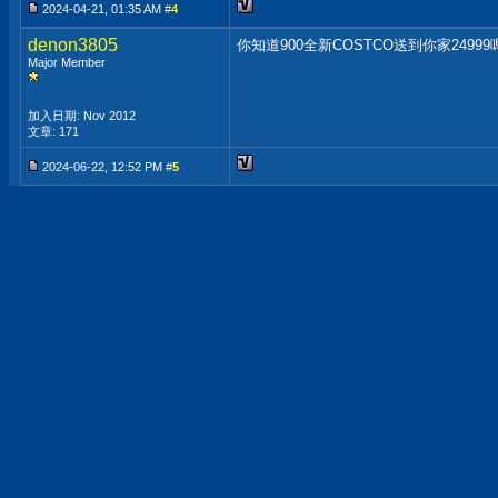
2024-04-21, 01:35 AM #
4
denon3805
你知道900全新COSTCO送到你家24999嗎.
Major Member
加入日期: Nov 2012
文章: 171
2024-06-22, 12:52 PM #
5