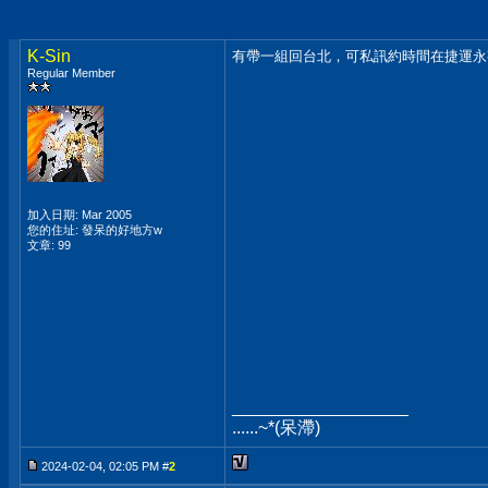
K-Sin
有帶一組回台北，可私訊約時間在捷運永
Regular Member
加入日期: Mar 2005
您的住址: 發呆的好地方w
文章: 99
__________________
......~*(呆滯)
2024-02-04, 02:05 PM #
2