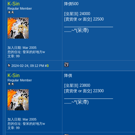
K-Sin
降價500
Regular Member
[沒屋頂] 24000
[賣貨便 or 面交] 22500
__________________
......~*(呆滯)
加入日期: Mar 2005
您的住址: 發呆的好地方w
文章: 99
2024-02-24, 09:12 PM #
3
K-Sin
降價
Regular Member
[沒屋頂] 23800
[賣貨便 or 面交] 22300
__________________
......~*(呆滯)
加入日期: Mar 2005
您的住址: 發呆的好地方w
文章: 99