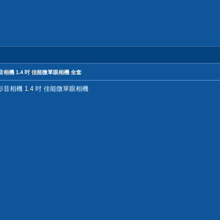
og影音相機 1.4 吋 佳能微單眼相機 全套
Vlog影音相機 1.4 吋 佳能微單眼相機