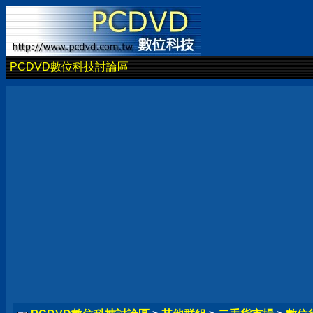
PCDVD數位科技討論區