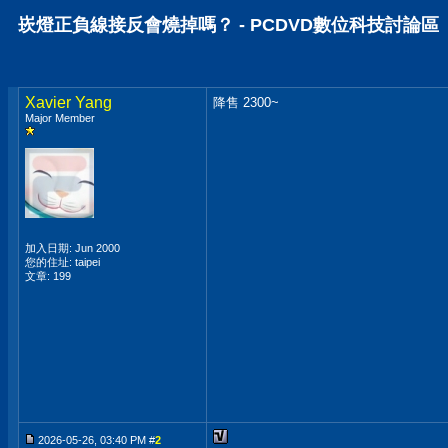
崁燈正負線接反會燒掉嗎？ - PCDVD數位科技討論區
Xavier Yang
降售 2300~
Major Member
加入日期: Jun 2000
您的住址: taipei
文章: 199
2026-05-26, 03:40 PM #
2