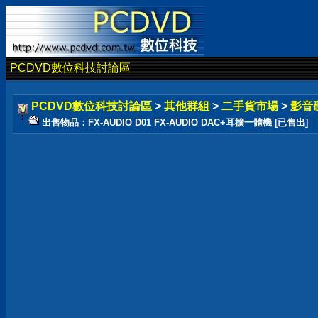
PCDVD數位科技討論區
PCDVD數位科技討論區
>
其他群組
>
二手貨市場
>
影音
出售物品：FX-AUDIO D01 FX-AUDIO DAC+耳擴一體機 [已售出]