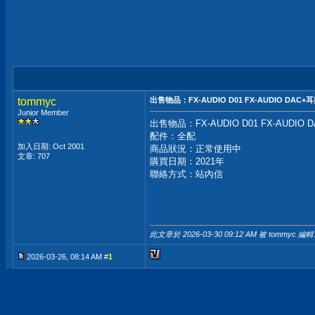
tommyc
出售物品：FX-AUDIO D01 FX-AUDIO DAC
Junior Member
出售物品：FX-AUDIO D01 FX-AUDIO
配件：全配
加入日期: Oct 2001
商品狀況：正常使用中
文章: 707
購買日期：2021年
聯絡方式：站內信
此文章於 2026-03-30
09:12 AM
被 tommyc 編輯
2026-03-26, 08:14 AM #
1