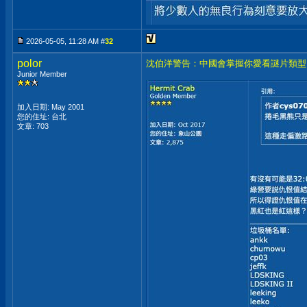
2026-05-05, 11:28 AM #
32
polor
沈伯洋警告：中國會掌握你愛看謎片類型
Junior Member
加入日期: May 2001
您的住址: 台北
文章: 703