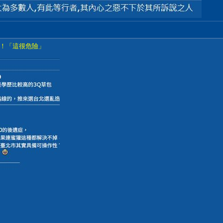
！「這很危險」