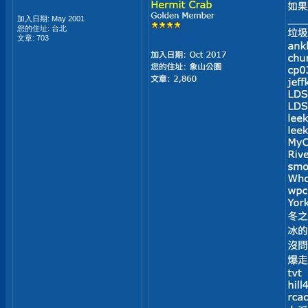
加入日期: May 2001
您的住址: 台北
文章: 703