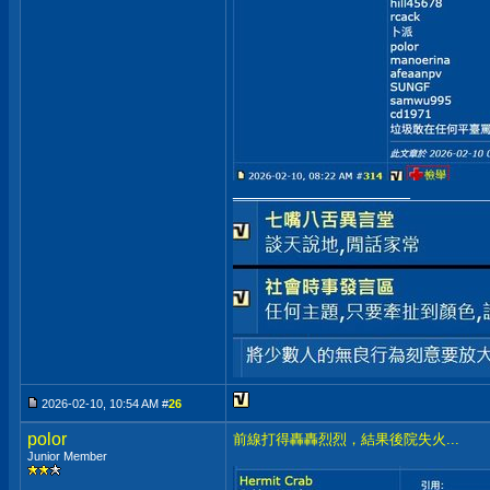
__________________
2026-02-10, 10:54 AM #
26
polor
前線打得轟轟烈烈，結果後院失火...
Junior Member