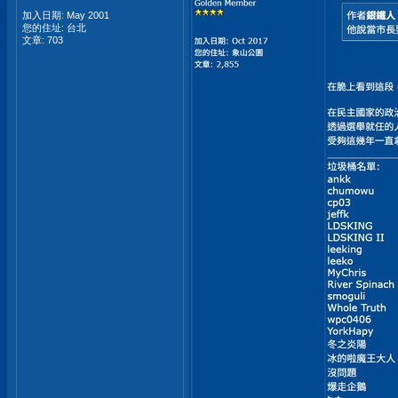
加入日期: May 2001
您的住址: 台北
文章: 703