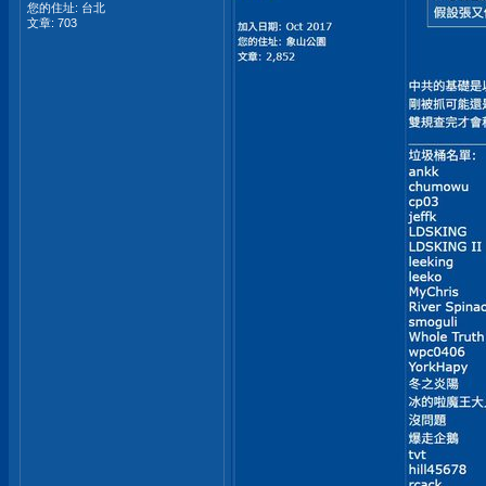
您的住址: 台北
文章: 703