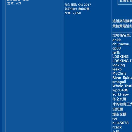
文章: 703