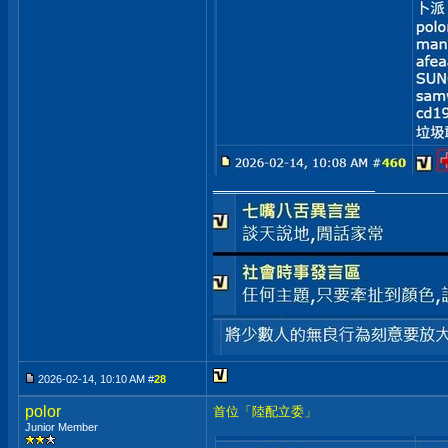
__________________
2026-02-14, 10:10 AM #
28
polor
首位「陸配立委」
Junior Member