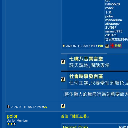
__________________
2026-02-11, 05:42 PM #
27
polor
首位「陸配立委」
Junior Member