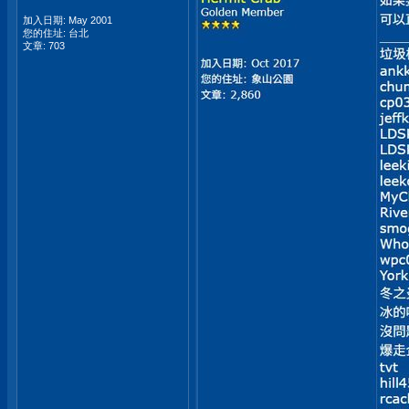
加入日期: May 2001
您的住址: 台北
文章: 703