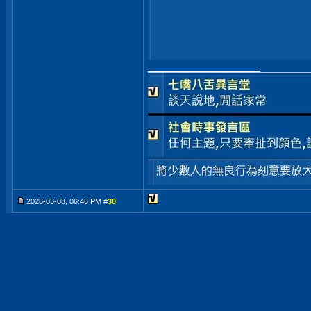
__________________
2026-03-08, 06:46 PM #
30