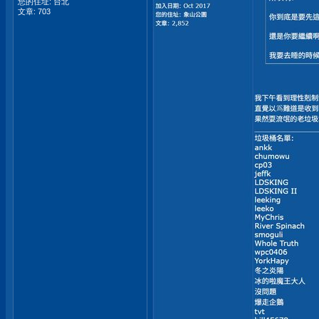
您的住址: 台北
文章: 703