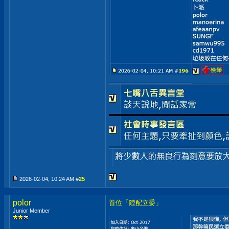
__________________
2026-02-04, 10:24 AM #
25
polor
首位「陸配立委」
Junior Member