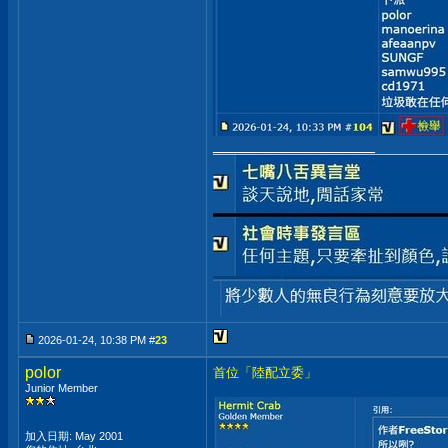
__________________
2026-01-24, 10:38 PM #
23
polor
首位「陸配立委」
Junior Member
加入日期: May 2001