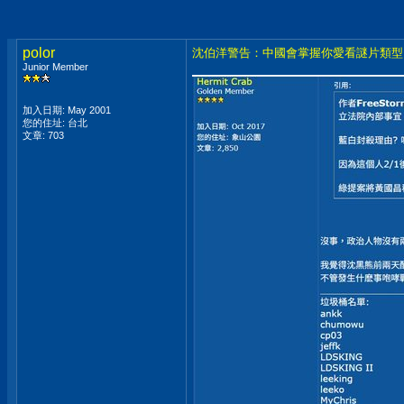
polor
沈伯洋警告：中國會掌握你愛看謎片類型
Junior Member
加入日期: May 2001
您的住址: 台北
文章: 703