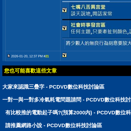
2026-01-20, 12:37 PM #
21
您也可能喜歡這些文章
大家來認識三疊字 - PCDVD數位科技討論區
一對一與一對多冷氣耗電問題請問 - PCDVD數位科技
有比較推的電動起子嗎?(預算2000內) - PCDVD數位
請推薦網路小說 - PCDVD數位科技討論區