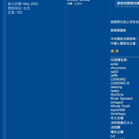
加入日期: May 2001
您的住址: 台北
文章: 703