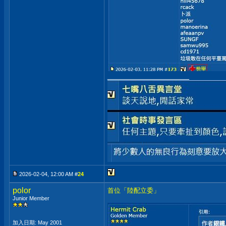
__________________
2026-02-04, 12:00 AM #
24
polor
首位「陸配立委」
Junior Member
加入日期: May 2001