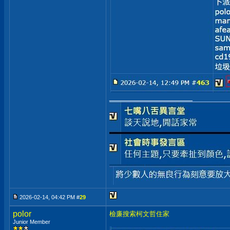
__________________
2026-02-14, 04:42 PM #
29
polor
檢廉搜索柯文哲住家
Junior Member