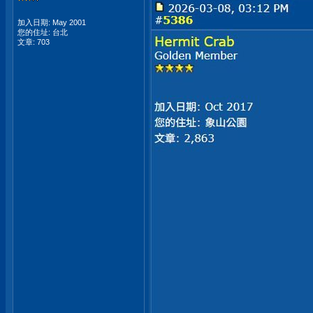
加入日期: May 2001
您的住址: 台北
文章: 703