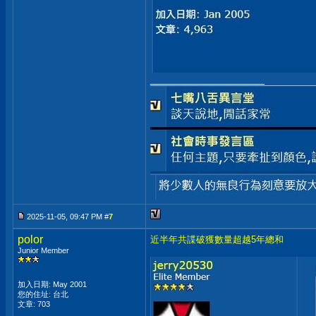
__________________
2025-11-05, 09:47 PM #
7
polor
近半年共諜破獲數量超越5年總和
Junior Member
加入日期: May 2001
您的住址: 台北
文章: 703