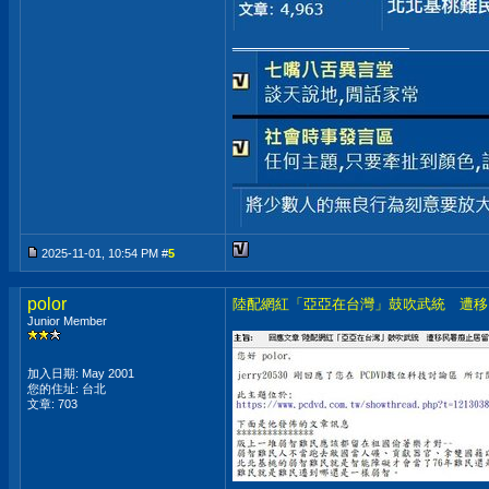
__________________
2025-11-01, 10:54 PM #
5
polor
陸配網紅「亞亞在台灣」鼓吹武統 遭移
Junior Member
加入日期: May 2001
您的住址: 台北
文章: 703