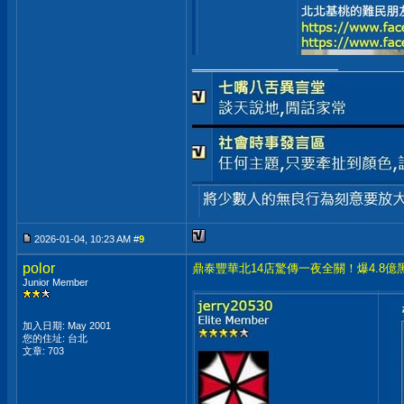
__________________
2026-01-04, 10:23 AM #
9
polor
鼎泰豐華北14店驚傳一夜全關！爆4.8
Junior Member
加入日期: May 2001
您的住址: 台北
文章: 703