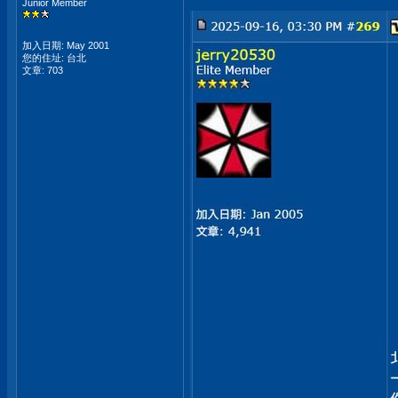
Junior Member
加入日期: May 2001
您的住址: 台北
文章: 703