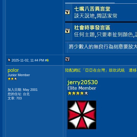
__________________
2025-11-02, 11:44 PM #
6
polor
陸配網紅「亞亞在台灣」鼓吹武統 遭移
Junior Member
加入日期: May 2001
您的住址: 台北
文章: 703