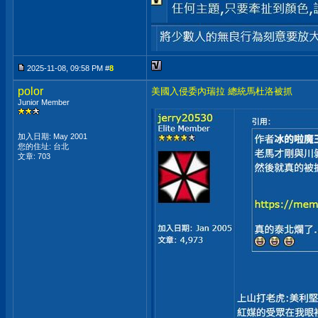
2025-11-08, 09:58 PM #
8
polor
美國入侵委內瑞拉 總統馬杜洛被抓
Junior Member
加入日期: May 2001
您的住址: 台北
文章: 703