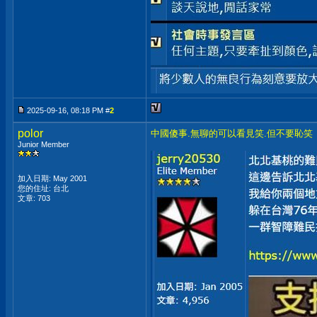
2025-09-16, 08:18 PM #
2
polor
中國傻事.無聊的可以看見笑.但不要恥笑
Junior Member
加入日期: May 2001
您的住址: 台北
文章: 703