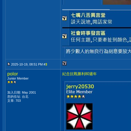
__________________
2025-10-19, 08:51 PM #
3
polor
紀念抗戰勝利80週年
Junior Member
加入日期: May 2001
您的住址: 台北
文章: 703