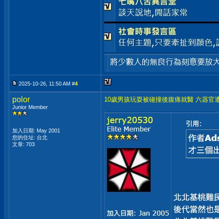
2025-10-26, 11:50 AM #
4
polor
10歲男孩玩耍被碰撞後腹痛就醫 六器官
Junior Member
加入日期: May 2001
您的住址: 台北
文章: 703