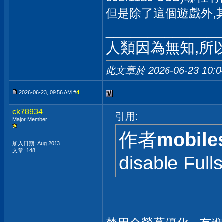
但是除了這個遊戲外,
_____________
人類因為無知,所
此文章於 2026-06-23
10:
2026-06-23, 09:56 AM #
4
ck78934
引用:
Major Member
作者
mobile
加入日期: Aug 2013
文章: 148
disable Full