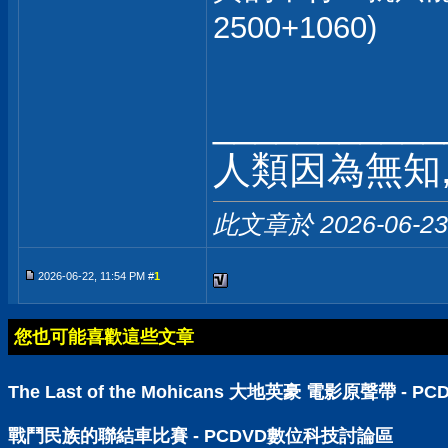
2500+1060)
___________
人類因為無知
此文章於 2026-06-2
2026-06-22, 11:54 PM #
1
您也可能喜歡這些文章
The Last of the Mohicans 大地英豪 電影原聲帶 -
戰鬥民族的聯結車比賽 - PCDVD數位科技討論區