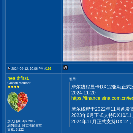
2024-09-12, 10:06 PM #
192
healthfirst.
引用:
Golden Member
摩尔线程显卡DX12驱动正
2024-11-20
https://finance.sina.com.cn/t
摩尔线程于2022年11月首发
2023年6月正式支持DX10/11
2024年11月正式支持DX1
加入日期: Apr 2017
您的住址: 陣亡者的靈堂
文章: 3,222