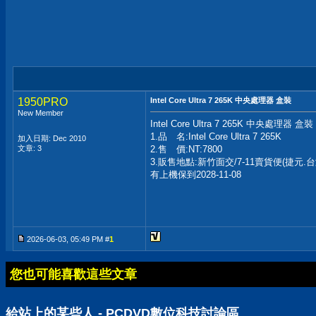
1950PRO
Intel Core Ultra 7 265K 中央處理器 盒裝
New Member
Intel Core Ultra 7 265K 中央處理器 盒裝
1.品 名:Intel Core Ultra 7 265K
加入日期: Dec 2010
文章: 3
2.售 價:NT:7800
3.販售地點:新竹面交/7-11賣貨便(捷元.
有上機保到2028-11-08
2026-06-03, 05:49 PM #
1
您也可能喜歡這些文章
給站上的某些人 - PCDVD數位科技討論區