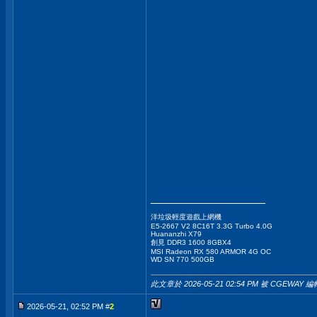
__________________
洋垃圾輕度遊戲上網機
E5-2667 V2 8C16T 3.3G Turbo 4.0G
Huananzhi X79
創見 DDR3 1600 8GBX4
MSI Radeon RX 580 ARMOR 4G OC
WD SN 770 500GB
此文章於 2026-05-21
02:54 PM
被 CGEWAY 編
2026-05-21, 02:52 PM #
2