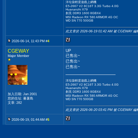
洋垃圾輕度遊戲上網機
E5-2667 V2 8C16T 3.3G Turbo 4.0G
Huananzhi X79
創見 DDR3 1600 8GBX4
MSI Radeon RX 580 ARMOR 4G OC
WD SN 770 500GB
此文章於 2026-06-19
01:42 AM
被 CGEWAY 編
2026-06-14, 11:43 PM #
4
CGEWAY
UP
已售出~
Major Member
已售出~
已售出~
__________________
洋垃圾輕度遊戲上網機
E5-2667 V2 8C16T 3.3G Turbo 4.0G
Huananzhi X79
創見 DDR3 1600 8GBX4
加入日期: Jan 2001
MSI Radeon RX 580 ARMOR 4G OC
您的住址: 蕃薯島
WD SN 770 500GB
文章: 282
此文章於 2026-06-20
03:41 PM
被 CGEWAY 編
2026-06-19, 01:44 AM #
5