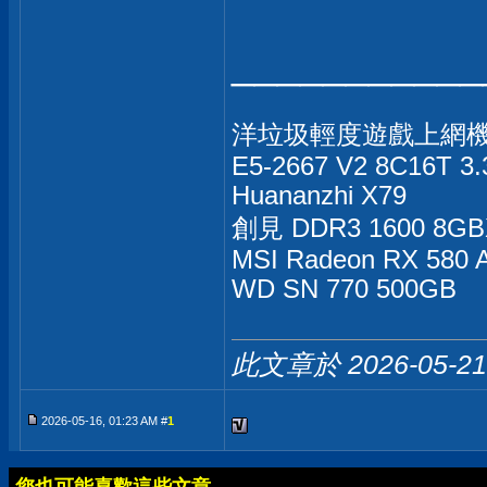
___________
洋垃圾輕度遊戲上網
E5-2667 V2 8C16T 3.
Huananzhi X79
創見 DDR3 1600 8GB
MSI Radeon RX 580
WD SN 770 500GB
此文章於 2026-05-2
2026-05-16, 01:23 AM #
1