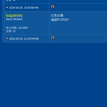
文章: 12
2026-06-26, 10:49 AM #
4
bagatrytry
已售出囉
Basic Member
感謝PCDVD~
加入日期: Jul 2004
文章: 12
2026-06-26, 12:19 PM #
5