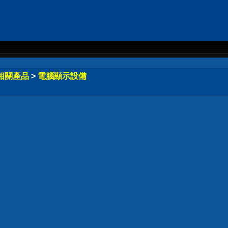
相關產品
>
電腦顯示設備