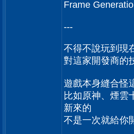
Frame Genera
---
不得不說玩到現
對這家開發商的
遊戲本身縫合怪
比如原神、煙雲
新來的
不是一次就給你