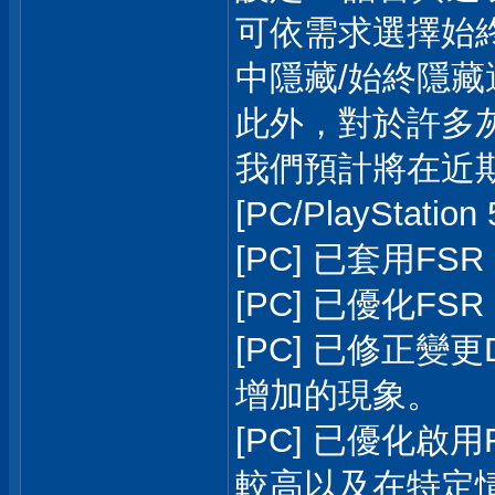
可依需求選擇始終
中隱藏/始終隱藏
此外，對於許多
我們預計將在近
[PC/PlayStat
[PC] 已套用FSR 
[PC] 已優化FSR 
[PC] 已修正變
增加的現象。
[PC] 已優化啟用
較高以及在特定