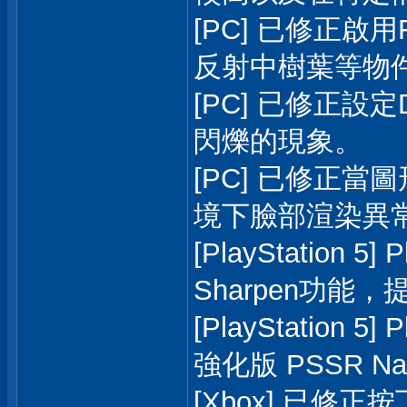
[PC] 已修正啟用
反射中樹葉等物
[PC] 已修正設
閃爍的現象。
[PC] 已修正
境下臉部渲染異
[PlayStation 5
Sharpen功能
[PlayStation 5
強化版 PSSR Nat
[Xbox] 已修