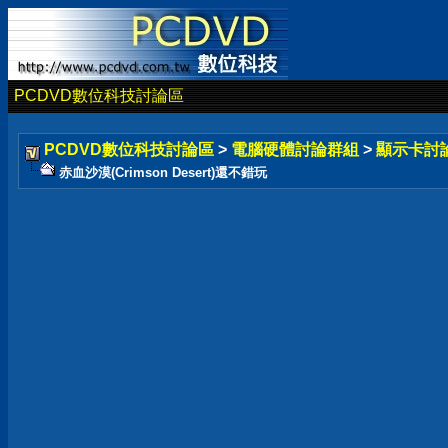
PCDVD數位科技討論區
PCDVD數位科技討論區
>
電腦硬體討論群組
>
顯示卡討
赤血沙漠(Crimson Desert)還不錯玩