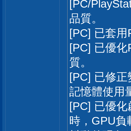
[PC/PlayS
品質。
[PC] 已套用F
[PC] 已優化F
質。
[PC] 已修
記憶體使用
[PC] 已優化
時，GPU