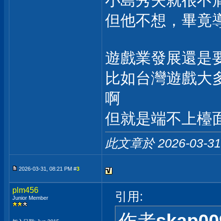
小島秀夫就很不
但他不想，畢竟
遊戲業發展還是
比如台灣遊戲大
啊
但就是端不上檯
此文章於 2026-03-3
2026-03-31, 08:21 PM #
3
plm456
引用:
Junior Member