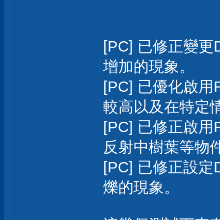
[PC] 已修正變
增加的現象。
[PC] 已優化啟用
較高以及在特定
[PC] 已修正啟用
反射中樹葉等物
[PC] 已修正設
爍的現象。