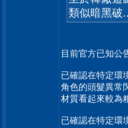
類似暗黑破..
目前官方已知公
已確認在特定環
角色的頭髮異常
材質看起來較為
已確認在特定環境下