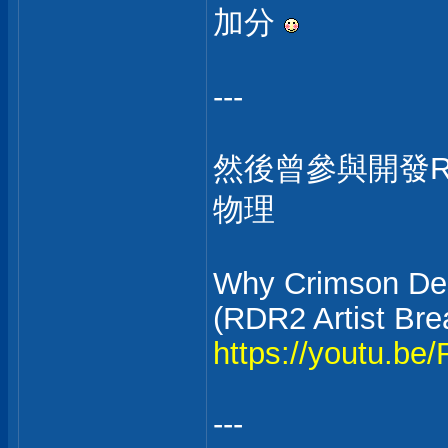
加分
---
然後曾參與開發R
物理
Why Crimson Des
(RDR2 Artist Br
https://youtu.b
---