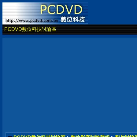
PCDVD數位科技討論區