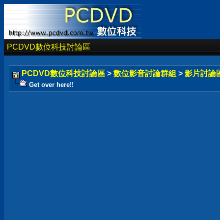
PCDVD數位科技討論區
PCDVD數位科技討論區
>
數位影音討論群組
>
影片討論
Get over here!!