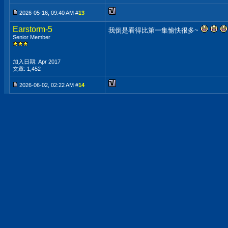
2026-05-16, 09:40 AM #
13
Earstorm-5
我倒是看得比第一集愉快很多~
Senior Member
加入日期: Apr 2017
文章: 1,452
2026-06-02, 02:22 AM #
14